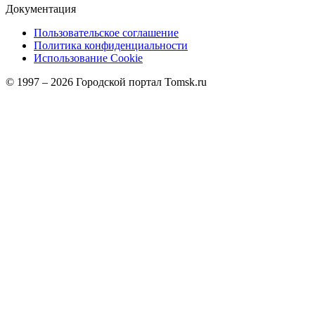
Документация
Пользовательское соглашение
Политика конфиденциальности
Использование Cookie
© 1997 –
2026
Городской портал Tomsk.ru